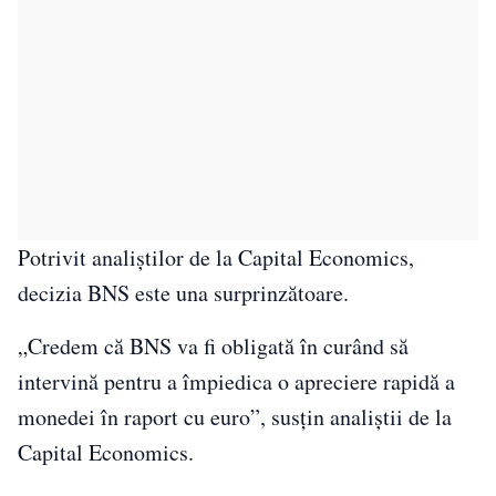
Potrivit analiştilor de la Capital Economics,
decizia BNS este una surprinzătoare.
„Credem că BNS va fi obligată în curând să
intervină pentru a împiedica o apreciere rapidă a
monedei în raport cu euro”, susţin analiştii de la
Capital Economics.