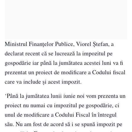
Ministrul Finanţelor Publice, Viorel Ştefan, a
declarat recent că se lucrează la impozitul pe
gospodărie iar până la jumătatea acestei luni va fi
prezentat un proiect de modificare a Codului fiscal
care va include şi acest impozit.
‘Până la jumătatea lunii iunie noi vom prezenta un
proiect nu numai cu impozitul pe gospodărie, ci
unul de modificare a Codului Fiscal în întregul
său. Nu am fost de acord să i se spună impozit pe