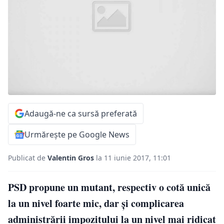
Adaugă-ne ca sursă preferată
Urmărește pe Google News
Publicat de
Valentin Gros
la 11 iunie 2017, 11:01
PSD propune un mutant, respectiv o cotă unică
la un nivel foarte mic, dar şi complicarea
administrării impozitului la un nivel mai ridicat