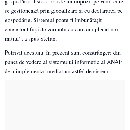
gospodărie. Este vorba de un impozit pe venit care
se gestionează prin globalizare şi cu declararea pe
gospodărie. Sistemul poate fi îmbunătăţit
consistent faţă de varianta cu care am plecat noi
iniţial”, a spus Ştefan.
Potrivit acestuia, în prezent sunt constrângeri din
punct de vedere al sistemului informatic al ANAF
de a implementa imediat un astfel de sistem.