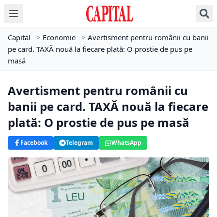
Capital
>
Economie
>
Avertisment pentru românii cu banii
pe card. TAXĂ nouă la fiecare plată: O prostie de pus pe
masă
Avertisment pentru românii cu
banii pe card. TAXĂ nouă la fiecare
plată: O prostie de pus pe masă
Facebook
Telegram
WhatsApp