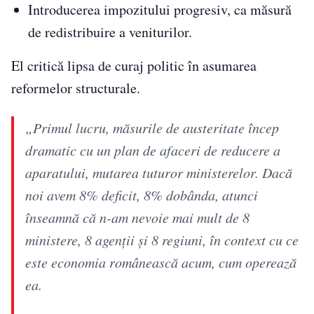
Introducerea impozitului progresiv, ca măsură
de redistribuire a veniturilor.
El critică lipsa de curaj politic în asumarea
reformelor structurale.
„Primul lucru, măsurile de austeritate încep
dramatic cu un plan de afaceri de reducere a
aparatului, mutarea tuturor ministerelor. Dacă
noi avem 8% deficit, 8% dobânda, atunci
înseamnă că n-am nevoie mai mult de 8
ministere, 8 agenții și 8 regiuni, în context cu ce
este economia românească acum, cum operează
ea.