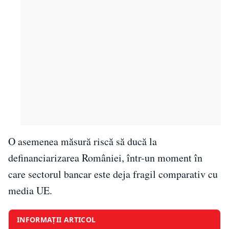
O asemenea măsură riscă să ducă la
definanciarizarea României, într-un moment în
care sectorul bancar este deja fragil comparativ cu
media UE.
INFORMAȚII ARTICOL