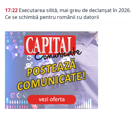
17:22
Executarea silită, mai greu de declanșat în 2026.
Ce se schimbă pentru românii cu datorii