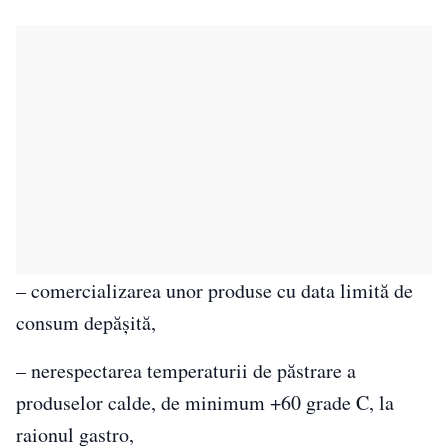
– comercializarea unor produse cu data limită de
consum depășită,
– nerespectarea temperaturii de păstrare a
produselor calde, de minimum +60 grade C, la
raionul gastro,