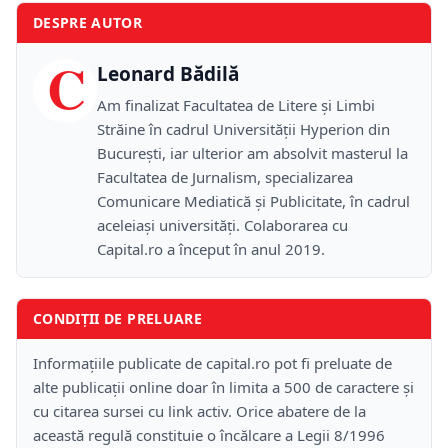
DESPRE AUTOR
C
Leonard Bădilă
Am finalizat Facultatea de Litere și Limbi
Străine în cadrul Universității Hyperion din
București, iar ulterior am absolvit masterul la
Facultatea de Jurnalism, specializarea
Comunicare Mediatică și Publicitate, în cadrul
aceleiași universități. Colaborarea cu
Capital.ro a început în anul 2019.
CONDIȚII DE PRELUARE
Informațiile publicate de capital.ro pot fi preluate de
alte publicații online doar în limita a 500 de caractere și
cu citarea sursei cu link activ. Orice abatere de la
această regulă constituie o încălcare a Legii 8/1996