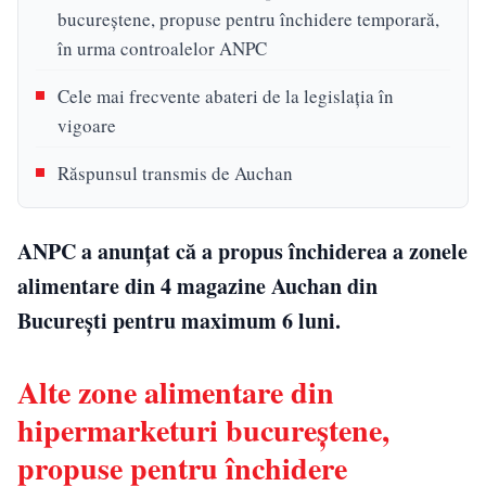
bucureștene, propuse pentru închidere temporară,
în urma controalelor ANPC
Cele mai frecvente abateri de la legislația în
vigoare
Răspunsul transmis de Auchan
ANPC a anunțat că a propus închiderea a zonele
alimentare din 4 magazine Auchan din
Bucureşti pentru maximum 6 luni.
Alte zone alimentare din
hipermarketuri bucureștene,
propuse pentru închidere