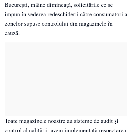
București, mâine dimineață, solicitările ce se
impun în vederea redeschiderii către consumatori a
zonelor supuse controlului din magazinele în
cauză.
Toate magazinele noastre au sisteme de audit și
control al calității, avem implementată respectarea