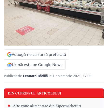
Adaugă-ne ca sursă preferată
Urmărește pe Google News
Publicat de
Leonard Bădilă
la 1 noiembrie 2021, 17:00
DIN CUPRINSUL ARTICOLULUI
Alte zone alimentare din hipermarketuri