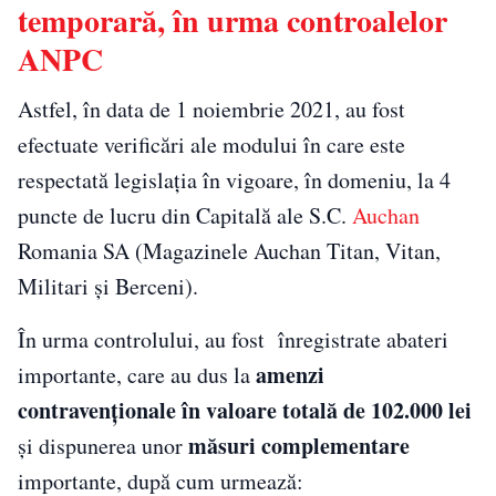
temporară, în urma controalelor
ANPC
Astfel, în data de 1 noiembrie 2021, au fost
efectuate verificări ale modului în care este
respectată legislația în vigoare, în domeniu, la 4
puncte de lucru din Capitală ale S.C.
Auchan
Romania SA (Magazinele Auchan Titan, Vitan,
Militari și Berceni).
În urma controlului, au fost înregistrate abateri
amenzi
importante, care au dus la
contravenționale în valoare totală de 102.000 lei
măsuri complementare
și dispunerea unor
importante, după cum urmează: