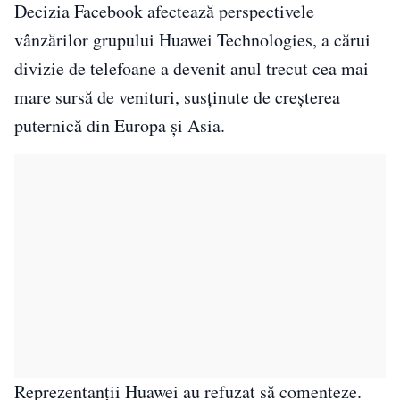
Decizia Facebook afectează perspectivele
vânzărilor grupului Huawei Technologies, a cărui
divizie de telefoane a devenit anul trecut cea mai
mare sursă de venituri, susţinute de creşterea
puternică din Europa şi Asia.
Reprezentanţii Huawei au refuzat să comenteze.