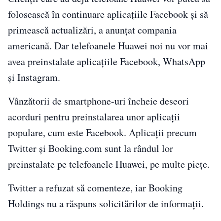
folosească în continuare aplicaţiile Facebook şi să
primească actualizări, a anunţat compania
americană. Dar telefoanele Huawei noi nu vor mai
avea preinstalate aplicaţiile Facebook, WhatsApp
şi Instagram.
Vânzătorii de smartphone-uri încheie deseori
acorduri pentru preinstalarea unor aplicaţii
populare, cum este Facebook. Aplicaţii precum
Twitter şi Booking.com sunt la rândul lor
preinstalate pe telefoanele Huawei, pe multe pieţe.
Twitter a refuzat să comenteze, iar Booking
Holdings nu a răspuns solicitărilor de informaţii.