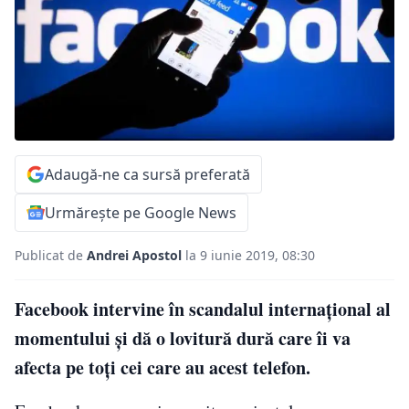
Adaugă-ne ca sursă preferată
Urmărește pe Google News
Publicat de
Andrei Apostol
la 9 iunie 2019, 08:30
Facebook intervine în scandalul internațional al
momentului și dă o lovitură dură care îi va
afecta pe toți cei care au acest telefon.