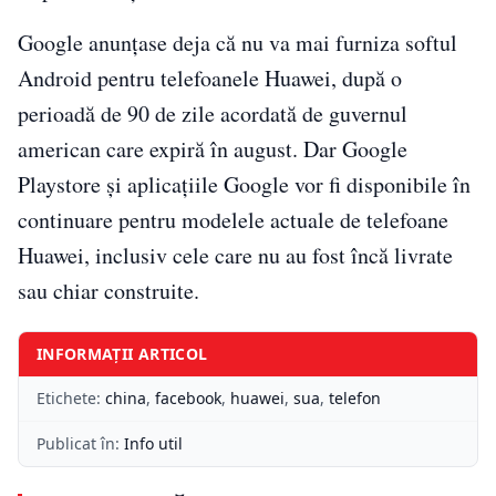
Google anunţase deja că nu va mai furniza softul
Android pentru telefoanele Huawei, după o
perioadă de 90 de zile acordată de guvernul
american care expiră în august. Dar Google
Playstore şi aplicaţiile Google vor fi disponibile în
continuare pentru modelele actuale de telefoane
Huawei, inclusiv cele care nu au fost încă livrate
sau chiar construite.
INFORMAȚII ARTICOL
Etichete:
china
,
facebook
,
huawei
,
sua
,
telefon
Publicat în:
Info util