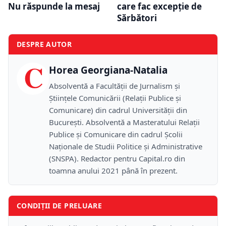
Nu răspunde la mesaj
care fac excepție de
Sărbători
DESPRE AUTOR
C
Horea Georgiana-Natalia
Absolventă a Facultății de Jurnalism și
Științele Comunicării (Relații Publice și
Comunicare) din cadrul Universității din
București. Absolventă a Masteratului Relații
Publice și Comunicare din cadrul Școlii
Naţionale de Studii Politice și Administrative
(SNSPA). Redactor pentru Capital.ro din
toamna anului 2021 până în prezent.
CONDIȚII DE PRELUARE