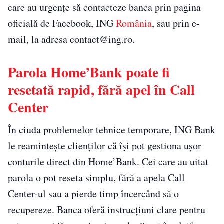
care au urgențe să contacteze banca prin pagina
oficială de Facebook, ING
România
, sau prin e-
mail, la adresa contact@ing.ro.
Parola Home’Bank poate fi
resetată rapid, fără apel în Call
Center
În ciuda problemelor tehnice temporare, ING Bank
le reamintește clienților că își pot gestiona ușor
conturile direct din Home’Bank. Cei care au uitat
parola o pot reseta simplu, fără a apela Call
Center-ul sau a pierde timp încercând să o
recupereze. Banca oferă instrucțiuni clare pentru