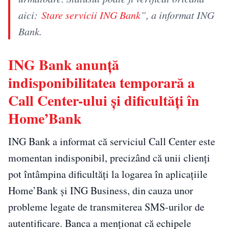
aici:
Stare servicii ING Bank
”, a informat ING
Bank.
ING Bank anunță
indisponibilitatea temporară a
Call Center-ului și dificultăți în
Home’Bank
ING Bank a informat că serviciul Call Center este
momentan indisponibil, precizând că unii clienți
pot întâmpina dificultăți la logarea în aplicațiile
Home’Bank și ING Business, din cauza unor
probleme legate de transmiterea SMS-urilor de
autentificare. Banca a menționat că echipele