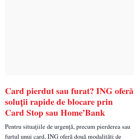
Card pierdut sau furat? ING oferă
soluții rapide de blocare prin
Card Stop sau Home’Bank
Pentru situațiile de urgență, precum pierderea sau
furtul unui card, ING oferă două modalități de