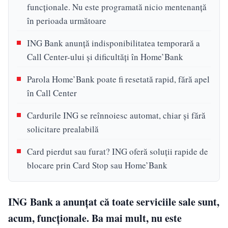
funcționale. Nu este programată nicio mentenanță
în perioada următoare
ING Bank anunță indisponibilitatea temporară a
Call Center-ului și dificultăți în Home’Bank
Parola Home’Bank poate fi resetată rapid, fără apel
în Call Center
Cardurile ING se reînnoiesc automat, chiar și fără
solicitare prealabilă
Card pierdut sau furat? ING oferă soluții rapide de
blocare prin Card Stop sau Home’Bank
ING Bank a anunțat că toate serviciile sale sunt,
acum, funcționale. Ba mai mult, nu este