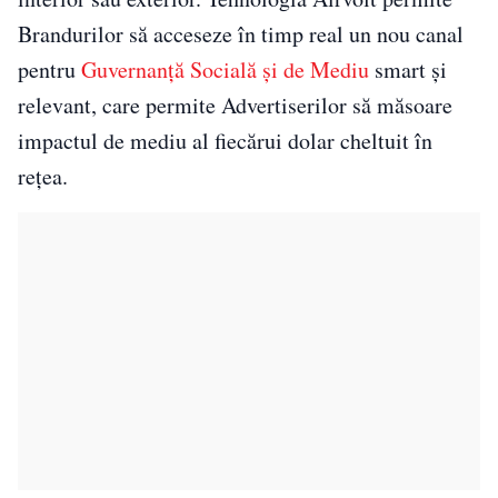
Brandurilor să acceseze în timp real un nou canal
pentru
Guvernanță Socială și de Mediu
smart și
relevant, care permite Advertiserilor să măsoare
impactul de mediu al fiecărui dolar cheltuit în
rețea.