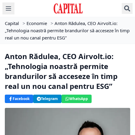
Capital
>
Economie
>
Anton Rădulea, CEO Airvolt.io:
„Tehnologia noastră permite brandurilor să acceseze în timp
real un nou canal pentru ESG”
Anton Rădulea, CEO Airvolt.io:
„Tehnologia noastră permite
brandurilor să acceseze în timp
real un nou canal pentru ESG”
Facebook
Telegram
WhatsApp