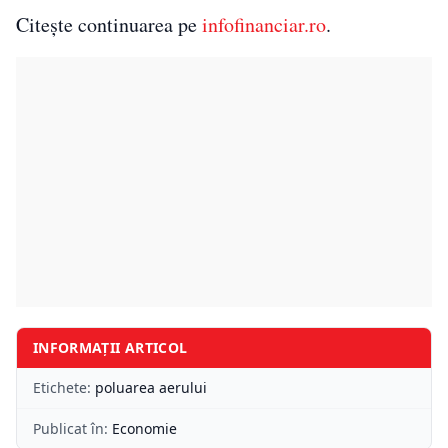
Citește continuarea pe
infofinanciar.ro
.
INFORMAȚII ARTICOL
Etichete:
poluarea aerului
Publicat în:
Economie