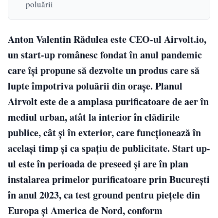
poluării
Anton Valentin Rădulea este CEO-ul Airvolt.io,
un start-up românesc fondat în anul pandemic
care își propune să dezvolte un produs care să
lupte împotriva poluării din orașe. Planul
Airvolt este de a amplasa purificatoare de aer în
mediul urban, atât la interior în clădirile
publice, cât și în exterior, care funcționează în
același timp și ca spațiu de publicitate. Start up-
ul este în perioada de preseed și are în plan
instalarea primelor purificatoare prin București
în anul 2023, ca test ground pentru piețele din
Europa și America de Nord, conform