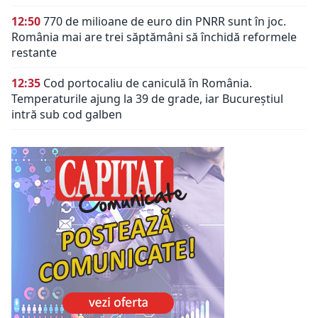
12:50
770 de milioane de euro din PNRR sunt în joc.
România mai are trei săptămâni să închidă reformele
restante
12:35
Cod portocaliu de caniculă în România.
Temperaturile ajung la 39 de grade, iar Bucureștiul
intră sub cod galben