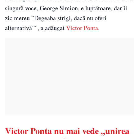
singură voce, George Simion, e luptătoare, dar îi
zic mereu ”Degeaba strigi, dacă nu oferi
alternativă””, a adăugat
Victor Ponta
.
Victor Ponta nu mai vede „unirea