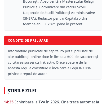
București. Absolventă a Masteratului Relații
Publice și Comunicare din cadrul Școlii
Naţionale de Studii Politice și Administrative
(SNSPA). Redactor pentru Capital.ro din
toamna anului 2021 până în prezent.
CONDIȚII DE PRELUARE
Informațiile publicate de capital.ro pot fi preluate de
alte publicații online doar în limita a 500 de caractere și
cu citarea sursei cu link activ. Orice abatere de la
această regulă constituie o încălcare a Legii 8/1996
privind dreptul de autor.
ȘTIRILE ZILEI
14:35
Schimbare la TVA în 2026. Cine trece automat la