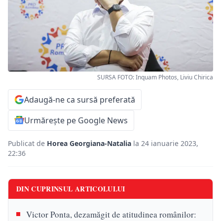
SURSA FOTO: Inquam Photos, Liviu Chirica
Adaugă-ne ca sursă preferată
Urmărește pe Google News
Publicat de
Horea Georgiana-Natalia
la 24 ianuarie 2023,
22:36
DIN CUPRINSUL ARTICOLULUI
Victor Ponta, dezamăgit de atitudinea românilor: