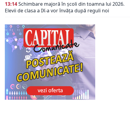
13:14
Schimbare majoră în școli din toamna lui 2026.
Elevii de clasa a IX-a vor învăța după reguli noi