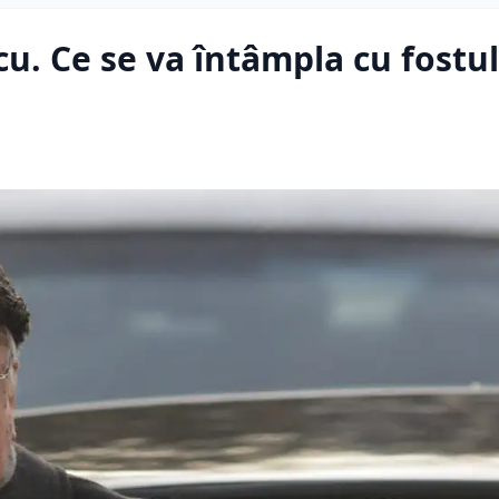
scu. Ce se va întâmpla cu fostul