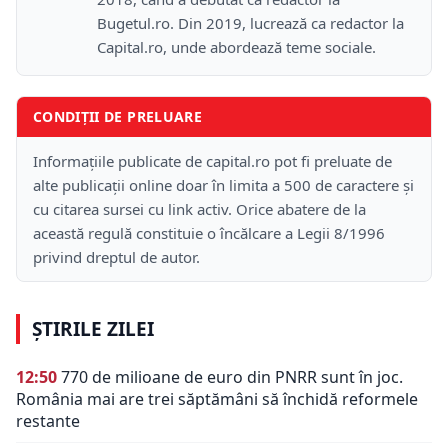
Bugetul.ro. Din 2019, lucrează ca redactor la
Capital.ro, unde abordează teme sociale.
CONDIȚII DE PRELUARE
Informațiile publicate de capital.ro pot fi preluate de
alte publicații online doar în limita a 500 de caractere și
cu citarea sursei cu link activ. Orice abatere de la
această regulă constituie o încălcare a Legii 8/1996
privind dreptul de autor.
ȘTIRILE ZILEI
12:50
770 de milioane de euro din PNRR sunt în joc.
România mai are trei săptămâni să închidă reformele
restante