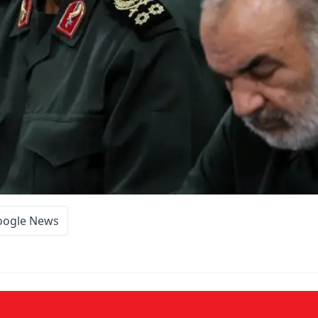
oogle News