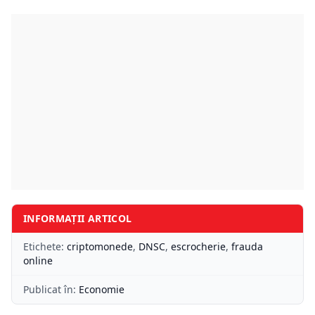
INFORMAȚII ARTICOL
Etichete:
criptomonede
,
DNSC
,
escrocherie
,
frauda
online
Publicat în:
Economie