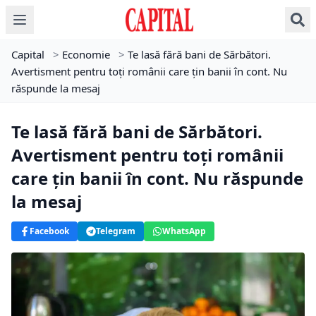
Capital
>
Economie
>
Te lasă fără bani de Sărbători.
Avertisment pentru toți românii care țin banii în cont. Nu
răspunde la mesaj
Te lasă fără bani de Sărbători.
Avertisment pentru toți românii
care țin banii în cont. Nu răspunde
la mesaj
Facebook
Telegram
WhatsApp