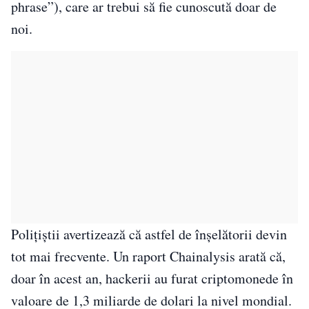
phrase”), care ar trebui să fie cunoscută doar de
noi.
Polițiștii avertizează că astfel de înșelătorii devin
tot mai frecvente. Un raport Chainalysis arată că,
doar în acest an, hackerii au furat criptomonede în
valoare de 1,3 miliarde de dolari la nivel mondial.