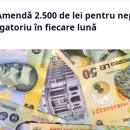
mendă 2.500 de lei pentru ne
igatoriu în fiecare lună