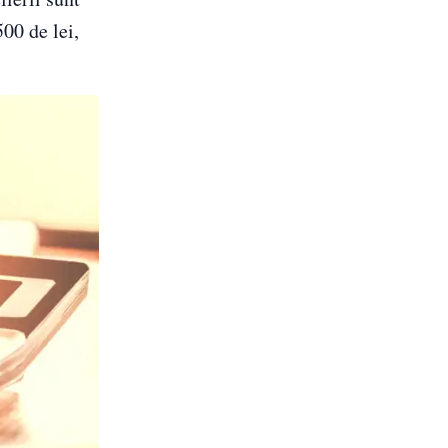
00 de lei,