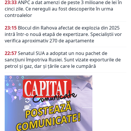
23:33
ANPC a dat amenzi de peste 3 milioane de lei în
cinci zile. Ce nereguli au fost descoperite în urma
controalelor
23:15
Blocul din Rahova afectat de explozia din 2025
intră într-o nouă etapă de expertizare. Specialiștii vor
verifica aproximativ 270 de apartamente
22:57
Senatul SUA a adoptat un nou pachet de
sancțiuni împotriva Rusiei. Sunt vizate exporturile de
petrol și gaz, dar și țările care le cumpără