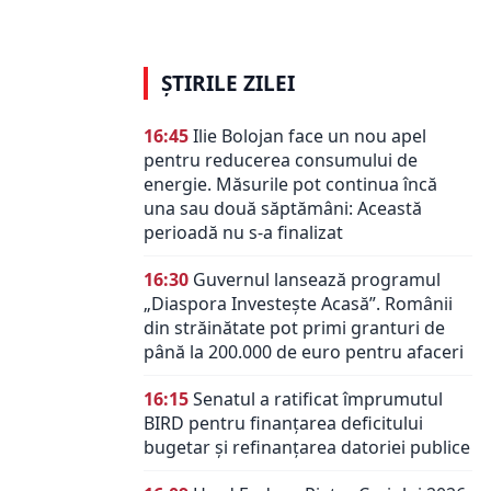
ȘTIRILE ZILEI
16:45
Ilie Bolojan face un nou apel
pentru reducerea consumului de
energie. Măsurile pot continua încă
una sau două săptămâni: Această
perioadă nu s-a finalizat
16:30
Guvernul lansează programul
„Diaspora Investește Acasă”. Românii
din străinătate pot primi granturi de
până la 200.000 de euro pentru afaceri
16:15
Senatul a ratificat împrumutul
BIRD pentru finanțarea deficitului
bugetar și refinanțarea datoriei publice