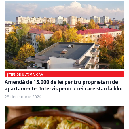
ȘTIRI DE ULTIMĂ ORĂ
Amendă de 15.000 de lei pentru proprietarii de
apartamente. Interzis pentru cei care stau la bloc
28 decembrie 2024