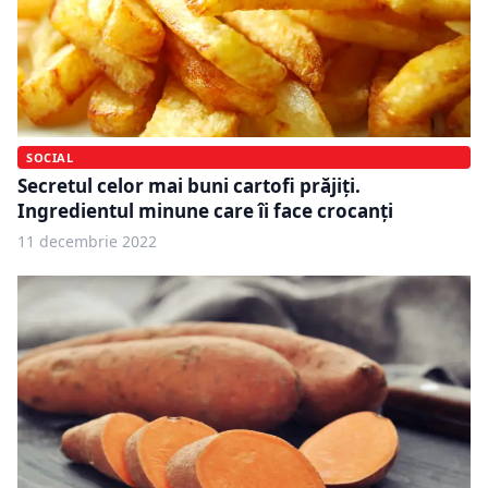
SOCIAL
Secretul celor mai buni cartofi prăjiți.
Ingredientul minune care îi face crocanți
11 decembrie 2022