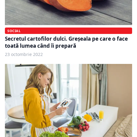
SOCIAL
Secretul cartofilor dulci. Greșeala pe care o face
toată lumea când îi prepară
23 octombrie 2022