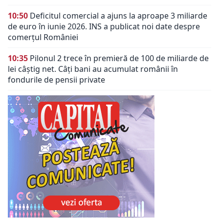
10:50
Deficitul comercial a ajuns la aproape 3 miliarde
de euro în iunie 2026. INS a publicat noi date despre
comerțul României
10:35
Pilonul 2 trece în premieră de 100 de miliarde de
lei câștig net. Câți bani au acumulat românii în
fondurile de pensii private