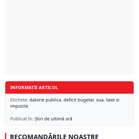
INFORMAȚII ARTICOL
Etichete:
datorie publica
,
deficit bugetar
,
sua
,
taxe si
impozite
Publicat în:
Știri de ultimă oră
RECOMANDĂRILE NOASTRE