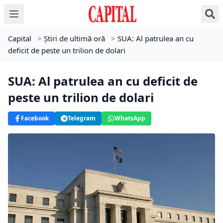
Capital
>
Știri de ultimă oră
>
SUA: Al patrulea an cu
deficit de peste un trilion de dolari
SUA: Al patrulea an cu deficit de
peste un trilion de dolari
Facebook
Telegram
WhatsApp