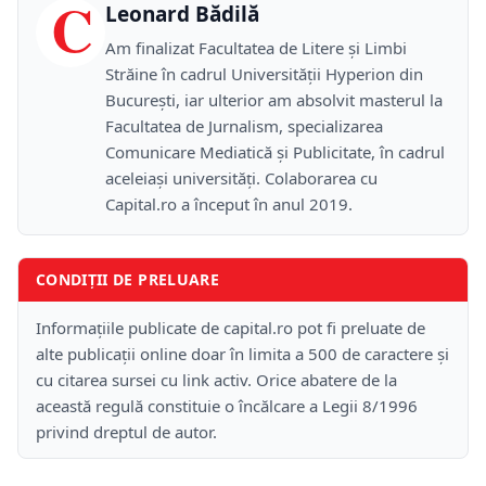
C
Leonard Bădilă
Am finalizat Facultatea de Litere și Limbi
Străine în cadrul Universității Hyperion din
București, iar ulterior am absolvit masterul la
Facultatea de Jurnalism, specializarea
Comunicare Mediatică și Publicitate, în cadrul
aceleiași universități. Colaborarea cu
Capital.ro a început în anul 2019.
CONDIȚII DE PRELUARE
Informațiile publicate de capital.ro pot fi preluate de
alte publicații online doar în limita a 500 de caractere și
cu citarea sursei cu link activ. Orice abatere de la
această regulă constituie o încălcare a Legii 8/1996
privind dreptul de autor.