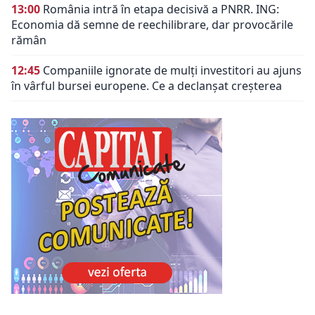
13:00
România intră în etapa decisivă a PNRR. ING:
Economia dă semne de reechilibrare, dar provocările
rămân
12:45
Companiile ignorate de mulți investitori au ajuns
în vârful bursei europene. Ce a declanșat creșterea