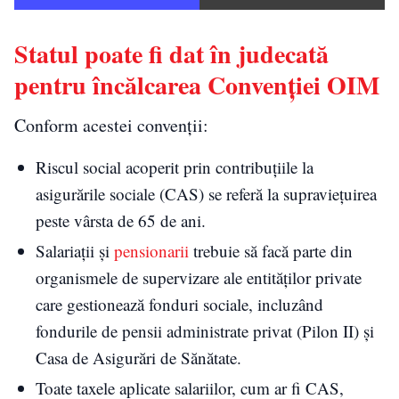
Statul poate fi dat în judecată
pentru încălcarea Convenției OIM
Conform acestei convenții:
Riscul social acoperit prin contribuțiile la
asigurările sociale (CAS) se referă la supraviețuirea
peste vârsta de 65 de ani.
Salariații și
pensionarii
trebuie să facă parte din
organismele de supervizare ale entităților private
care gestionează fonduri sociale, incluzând
fondurile de pensii administrate privat (Pilon II) și
Casa de Asigurări de Sănătate.
Toate taxele aplicate salariilor, cum ar fi CAS,