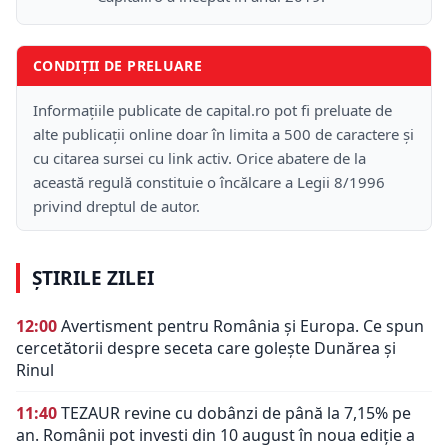
CONDIȚII DE PRELUARE
Informațiile publicate de capital.ro pot fi preluate de
alte publicații online doar în limita a 500 de caractere și
cu citarea sursei cu link activ. Orice abatere de la
această regulă constituie o încălcare a Legii 8/1996
privind dreptul de autor.
ȘTIRILE ZILEI
12:00
Avertisment pentru România și Europa. Ce spun
cercetătorii despre seceta care golește Dunărea și
Rinul
11:40
TEZAUR revine cu dobânzi de până la 7,15% pe
an. Românii pot investi din 10 august în noua ediție a