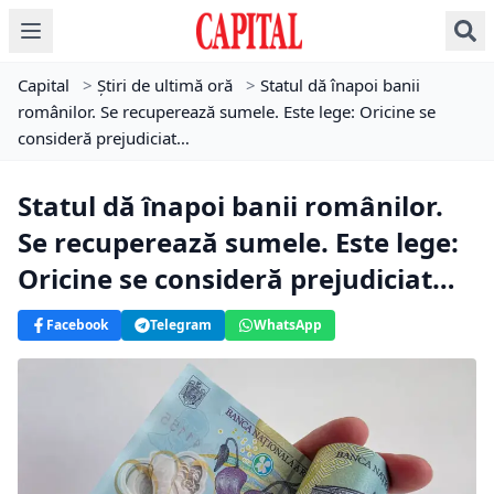
Capital
>
Știri de ultimă oră
>
Statul dă înapoi banii
românilor. Se recuperează sumele. Este lege: Oricine se
consideră prejudiciat…
Statul dă înapoi banii românilor.
Se recuperează sumele. Este lege:
Oricine se consideră prejudiciat…
Facebook
Telegram
WhatsApp