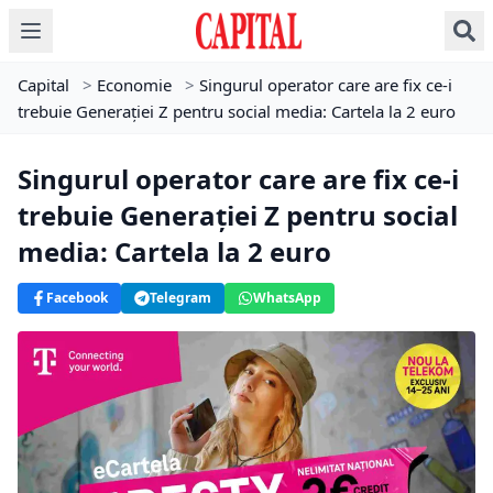
Capital
>
Economie
>
Singurul operator care are fix ce-i
trebuie Generației Z pentru social media: Cartela la 2 euro
Singurul operator care are fix ce-i
trebuie Generației Z pentru social
media: Cartela la 2 euro
Facebook
Telegram
WhatsApp