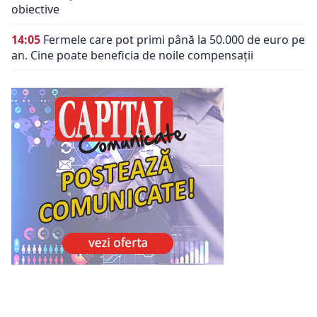
obiective
14:05
Fermele care pot primi până la 50.000 de euro pe
an. Cine poate beneficia de noile compensații