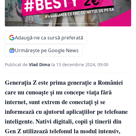
Adaugă-ne ca sursă preferată
Urmărește pe Google News
Publicat de
Vlad Dima
la 13 decembrie 2024, 09:00
Generația Z este prima generație a României
care nu cunoaște și nu concepe viața fără
internet, sunt extrem de conectați și se
informează cu ajutorul aplicațiilor pe telefoane
inteligente. Nativi digitali, copii și tinerii din
Gen Z utilizează telefonul la modul intensiv,