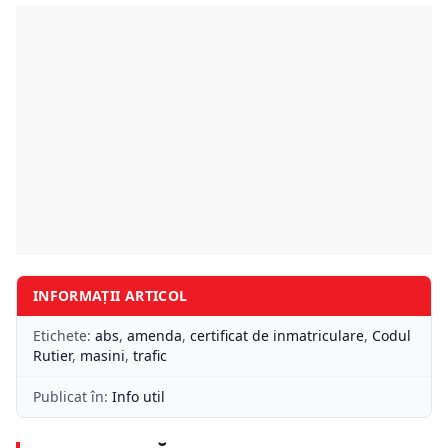
INFORMAȚII ARTICOL
Etichete:
abs
,
amenda
,
certificat de inmatriculare
,
Codul
Rutier
,
masini
,
trafic
Publicat în:
Info util