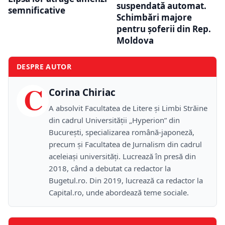
suspendată automat.
semnificative
Schimbări majore
pentru șoferii din Rep.
Moldova
DESPRE AUTOR
C
Corina Chiriac
A absolvit Facultatea de Litere și Limbi Străine
din cadrul Universității „Hyperion” din
București, specializarea română-japoneză,
precum și Facultatea de Jurnalism din cadrul
aceleiași universități. Lucrează în presă din
2018, când a debutat ca redactor la
Bugetul.ro. Din 2019, lucrează ca redactor la
Capital.ro, unde abordează teme sociale.