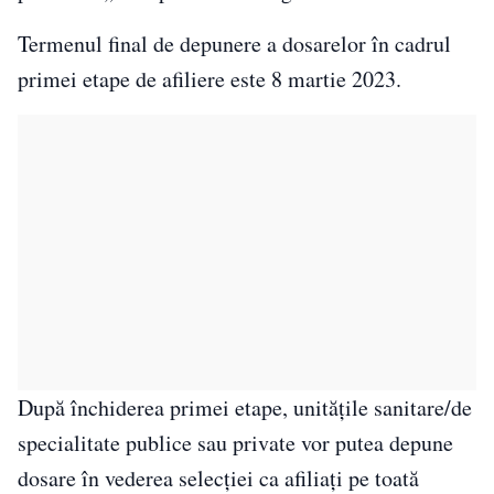
Termenul final de depunere a dosarelor în cadrul
primei etape de afiliere este 8 martie 2023.
După închiderea primei etape, unităţile sanitare/de
specialitate publice sau private vor putea depune
dosare în vederea selecţiei ca afiliaţi pe toată