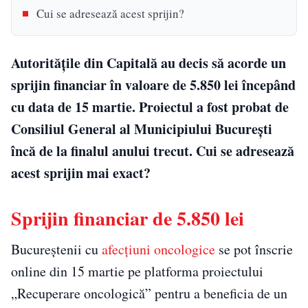
Cui se adresează acest sprijin?
Autoritățile din Capitală au decis să acorde un
sprijin financiar în valoare de 5.850 lei începând
cu data de 15 martie. Proiectul a fost probat de
Consiliul General al Municipiului București
încă de la finalul anului trecut. Cui se adresează
acest sprijin mai exact?
Sprijin financiar de 5.850 lei
Bucureştenii cu
afecţiuni oncologice
se pot înscrie
online din 15 martie pe platforma proiectului
„Recuperare oncologică” pentru a beneficia de un