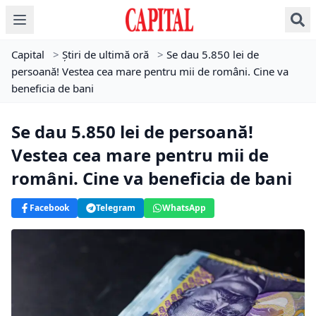
Capital
>
Știri de ultimă oră
>
Se dau 5.850 lei de
persoană! Vestea cea mare pentru mii de români. Cine va
beneficia de bani
Se dau 5.850 lei de persoană!
Vestea cea mare pentru mii de
români. Cine va beneficia de bani
Facebook
Telegram
WhatsApp