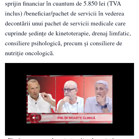
sprijin financiar în cuantum de 5.850 lei (TVA
inclus) /beneficiar/pachet de servicii în vederea
decontării unui pachet de servicii medicale care
cuprinde şedinţe de kinetoterapie, drenaj limfatic,
consiliere psihologică, precum şi consiliere de
nutriţie oncologică.