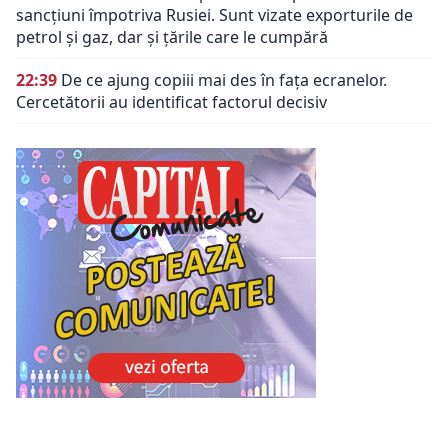
sancțiuni împotriva Rusiei. Sunt vizate exporturile de
petrol și gaz, dar și țările care le cumpără
22:39
De ce ajung copiii mai des în fața ecranelor.
Cercetătorii au identificat factorul decisiv