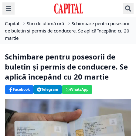
Capital
>
Știri de ultimă oră
>
Schimbare pentru posesorii
de buletin și permis de conducere. Se aplică începând cu 20
martie
Schimbare pentru posesorii de
buletin și permis de conducere. Se
aplică începând cu 20 martie
Facebook
Telegram
WhatsApp