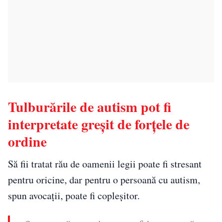
Tulburările de autism pot fi
interpretate greșit de forțele de
ordine
Să fii tratat rău de oamenii legii poate fi stresant
pentru oricine, dar pentru o persoană cu autism,
spun avocații, poate fi copleșitor.