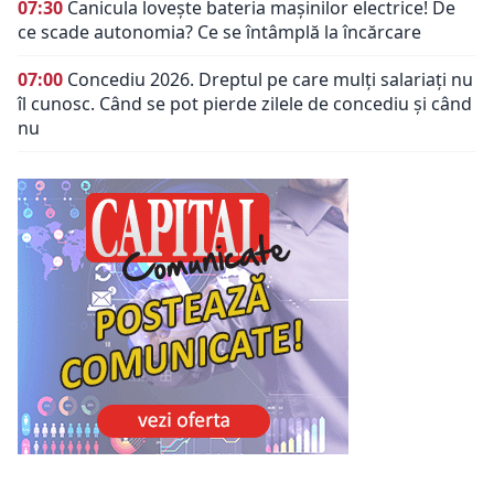
07:30
Canicula lovește bateria mașinilor electrice! De
ce scade autonomia? Ce se întâmplă la încărcare
07:00
Concediu 2026. Dreptul pe care mulți salariați nu
îl cunosc. Când se pot pierde zilele de concediu și când
nu