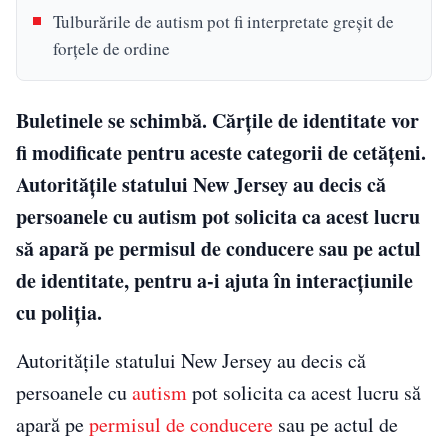
Tulburările de autism pot fi interpretate greșit de
forțele de ordine
Buletinele se schimbă. Cărțile de identitate vor
fi modificate pentru aceste categorii de cetățeni.
Autoritățile statului New Jersey au decis că
persoanele cu autism pot solicita ca acest lucru
să apară pe permisul de conducere sau pe actul
de identitate, pentru a-i ajuta în interacțiunile
cu poliția.
Autoritățile statului New Jersey au decis că
persoanele cu
autism
pot solicita ca acest lucru să
apară pe
permisul de conducere
sau pe actul de