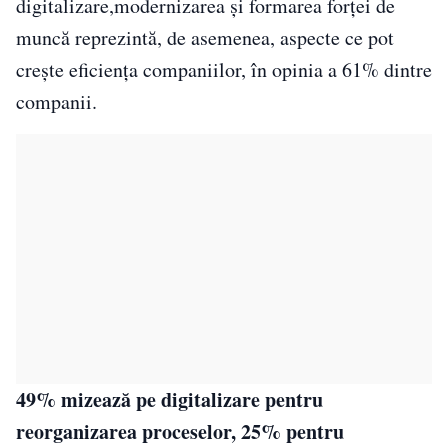
digitalizare,modernizarea și formarea forței de
muncă reprezintă, de asemenea, aspecte ce pot
crește eficiența companiilor, în opinia a 61% dintre
companii.
49% mizează pe digitalizare pentru
reorganizarea proceselor, 25% pentru