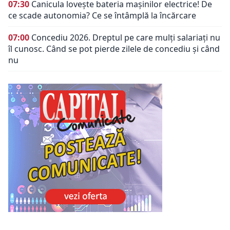
07:30
Canicula lovește bateria mașinilor electrice! De
ce scade autonomia? Ce se întâmplă la încărcare
07:00
Concediu 2026. Dreptul pe care mulți salariați nu
îl cunosc. Când se pot pierde zilele de concediu și când
nu