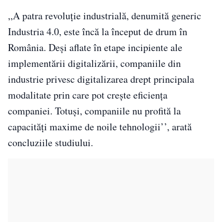
,,A patra revoluție industrială, denumită generic
Industria 4.0, este încă la început de drum în
România. Deși aflate în etape incipiente ale
implementării digitalizării, companiile din
industrie privesc digitalizarea drept principala
modalitate prin care pot crește eficiența
companiei. Totuși, companiile nu profită la
capacități maxime de noile tehnologii’’, arată
concluziile studiului.