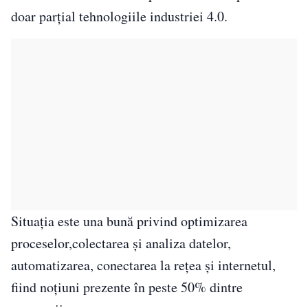
doar parțial tehnologiile industriei 4.0.
Situația este una bună privind optimizarea
proceselor,colectarea și analiza datelor,
automatizarea, conectarea la rețea și internetul,
fiind noțiuni prezente în peste 50% dintre