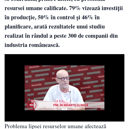
resursei umane calificate. 79% vizează investiții
în producție, 50% în control și 46% în
planificare, arată rezultatele unui studiu
realizat în rândul a peste 300 de companii din
industria românească.
Problema lipsei resurselor umane afectează