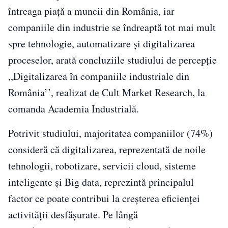
întreaga piață a muncii din România, iar
companiile din industrie se îndreaptă tot mai mult
spre tehnologie, automatizare și digitalizarea
proceselor, arată concluziile studiului de percepție
,,Digitalizarea în companiile industriale din
România’’, realizat de Cult Market Research, la
comanda Academia Industrială.
Potrivit studiului, majoritatea companiilor (74%)
consideră că digitalizarea, reprezentată de noile
tehnologii, robotizare, servicii cloud, sisteme
inteligente și Big data, reprezintă principalul
factor ce poate contribui la creșterea eficienței
activității desfășurate. Pe lângă