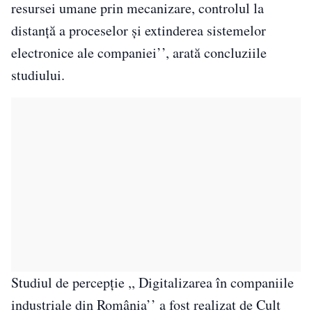
resursei umane prin mecanizare, controlul la
distanță a proceselor și extinderea sistemelor
electronice ale companiei’’, arată concluziile
studiului.
Studiul de percepție ,, Digitalizarea în companiile
industriale din România’’ a fost realizat de Cult