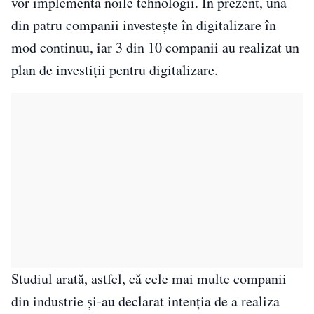
vor implementa noile tehnologii. În prezent, una
din patru companii investește în digitalizare în
mod continuu, iar 3 din 10 companii au realizat un
plan de investiții pentru digitalizare.
Studiul arată, astfel, că cele mai multe companii
din industrie și-au declarat intenția de a realiza