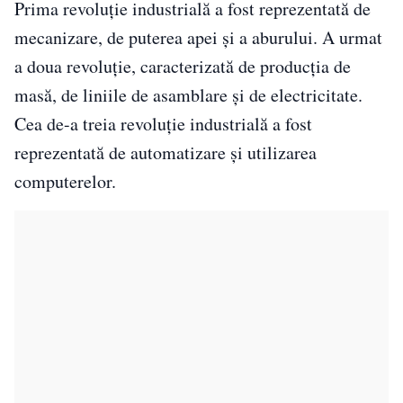
Prima revoluție industrială a fost reprezentată de
mecanizare, de puterea apei și a aburului. A urmat
a doua revoluție, caracterizată de producția de
masă, de liniile de asamblare și de electricitate.
Cea de-a treia revoluție industrială a fost
reprezentată de automatizare și utilizarea
computerelor.