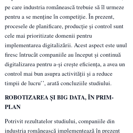
pe care industria românească trebuie să îl urmeze
pentru a se menține în competiție. În prezent,
procesele de planificare, producție și control sunt
cele mai prioritizate domenii pentru
implementarea digitalizării. Acest aspect este unul
firesc întrucât companiile au început și continuă
digitalizarea pentru a-și crește eficiența, a avea un
control mai bun asupra activității și a reduce
timpii de lucru’’, arată concluziile studiului.
ROBOTIZAREA ȘI BIG DATA, ÎN PRIM-
PLAN
Potrivit rezultatelor studiului, companiile din
industria românească implementează în prezent