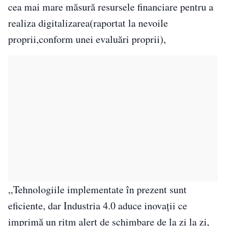
cea mai mare măsură resursele financiare pentru a
realiza digitalizarea(raportat la nevoile
proprii,conform unei evaluări proprii),
,,Tehnologiile implementate în prezent sunt
eficiente, dar Industria 4.0 aduce inovații ce
imprimă un ritm alert de schimbare de la zi la zi,