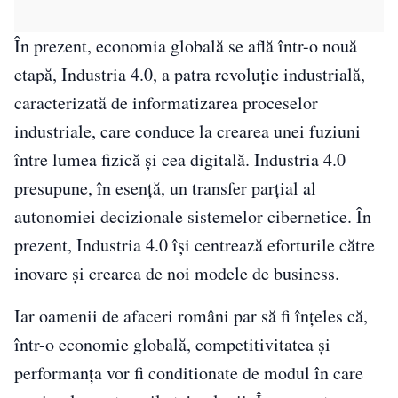
În prezent, economia globală se află într-o nouă
etapă, Industria 4.0, a patra revoluție industrială,
caracterizată de informatizarea proceselor
industriale, care conduce la crearea unei fuziuni
între lumea fizică și cea digitală. Industria 4.0
presupune, în esență, un transfer parțial al
autonomiei decizionale sistemelor cibernetice. În
prezent, Industria 4.0 își centrează eforturile către
inovare și crearea de noi modele de business.
Iar oamenii de afaceri români par să fi înțeles că,
într-o economie globală, competitivitatea și
performanța vor fi conditionate de modul în care