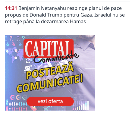
14:31
Benjamin Netanyahu respinge planul de pace
propus de Donald Trump pentru Gaza. Israelul nu se
retrage până la dezarmarea Hamas