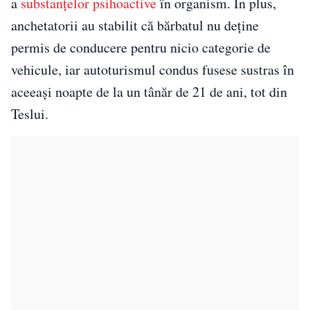
a
substanțelor psihoactive
în organism. În plus,
anchetatorii au stabilit că bărbatul nu deține
permis de conducere pentru nicio categorie de
vehicule, iar autoturismul condus fusese sustras în
aceeași noapte de la un tânăr de 21 de ani, tot din
Teslui.