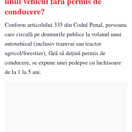
unui vehicul fără permis de
conducere?
Conform articolului 335 din Codul Penal, persoana
care circulă pe drumurile publice la volanul unui
autovehicul (inclusiv tramvai sau tractor
agricol/forestier), fără să dețină permis de
conducere, se expune unei pedepse cu închisoare
de la 1 la 5 ani.