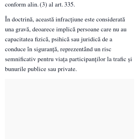
conform alin. (3) al art. 335.
În doctrină, această infracțiune este considerată
una gravă, deoarece implică persoane care nu au
capacitatea fizică, psihică sau juridică de a
conduce în siguranță, reprezentând un risc
semnificativ pentru viața participanților la trafic și
bunurile publice sau private.