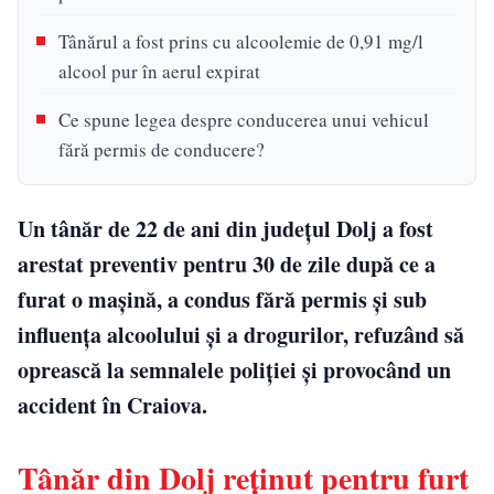
Tânărul a fost prins cu alcoolemie de 0,91 mg/l
alcool pur în aerul expirat
Ce spune legea despre conducerea unui vehicul
fără permis de conducere?
Un tânăr de 22 de ani din județul Dolj a fost
arestat preventiv pentru 30 de zile după ce a
furat o mașină, a condus fără permis și sub
influența alcoolului și a drogurilor, refuzând să
oprească la semnalele poliției și provocând un
accident în Craiova.
Tânăr din Dolj reținut pentru furt