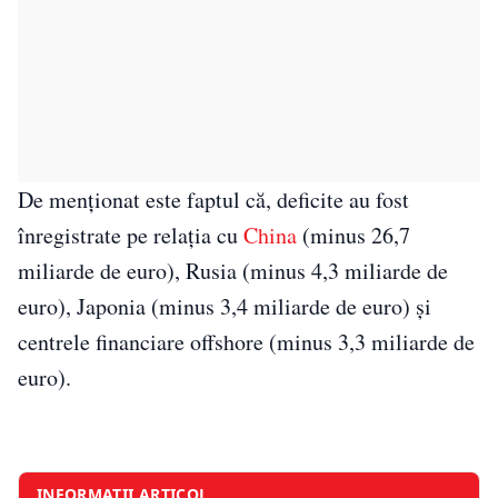
De menționat este faptul că, deficite au fost
înregistrate pe relaţia cu
China
(minus 26,7
miliarde de euro), Rusia (minus 4,3 miliarde de
euro), Japonia (minus 3,4 miliarde de euro) şi
centrele financiare offshore (minus 3,3 miliarde de
euro).
INFORMAȚII ARTICOL