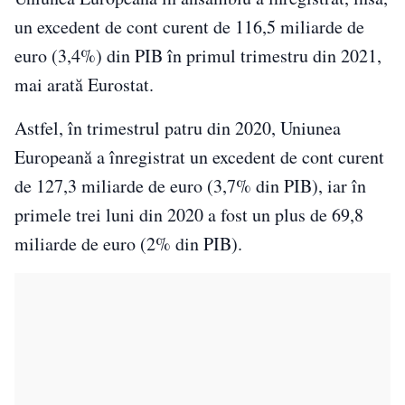
un excedent de cont curent de 116,5 miliarde de
euro (3,4%) din PIB în primul trimestru din 2021,
mai arată Eurostat.
Astfel, în trimestrul patru din 2020, Uniunea
Europeană a înregistrat un excedent de cont curent
de 127,3 miliarde de euro (3,7% din PIB), iar în
primele trei luni din 2020 a fost un plus de 69,8
miliarde de euro (2% din PIB).