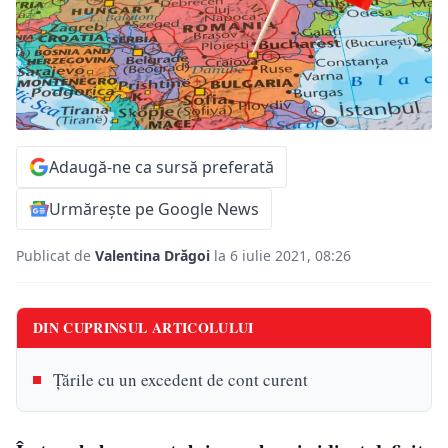
Adaugă-ne ca sursă preferată
Urmărește pe Google News
Publicat de
Valentina Drăgoi
la 6 iulie 2021, 08:26
DIN CUPRINSUL ARTICOLULUI
Țările cu un excedent de cont curent