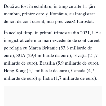
Două au fost în echilibru, în timp ce alte 11 ţări
membre, printre care şi România, au înregistrat
deficit de cont curent, mai precizează Eurostat.
În același timp, în primul trimestru din 2021, UE a
înregistrat cele mai mari excedente de cont curent
pe relaţia cu Marea Britanie (53,3 miliarde de
euro), SUA (29,4 miliarde de euro), Elveţia (21,7
miliarde de euro), Brazilia (5,9 miliarde de euro),
Hong Kong (5,1 miliarde de euro), Canada (4,7
miliarde de euro) şi India (1,7 miliarde de euro).