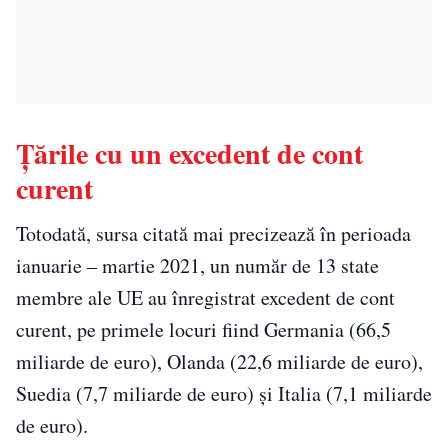
Țările cu un excedent de cont
curent
Totodată, sursa citată mai precizează în perioada
ianuarie – martie 2021, un număr de 13 state
membre ale UE au înregistrat excedent de cont
curent, pe primele locuri fiind Germania (66,5
miliarde de euro), Olanda (22,6 miliarde de euro),
Suedia (7,7 miliarde de euro) şi Italia (7,1 miliarde
de euro).