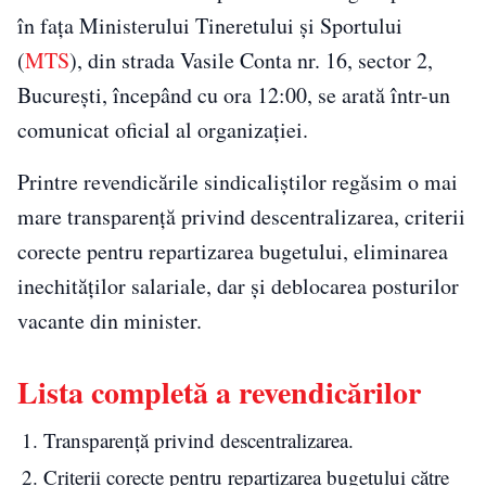
în faţa Ministerului Tineretului şi Sportului
(
MTS
), din strada Vasile Conta nr. 16, sector 2,
Bucureşti, începând cu ora 12:00, se arată într-un
comunicat oficial al organizaţiei.
Printre revendicările sindicaliştilor regăsim o mai
mare transparenţă privind descentralizarea, criterii
corecte pentru repartizarea bugetului, eliminarea
inechităţilor salariale, dar şi deblocarea posturilor
vacante din minister.
Lista completă a revendicărilor
Transparenţă privind descentralizarea.
Criterii corecte pentru repartizarea bugetului către