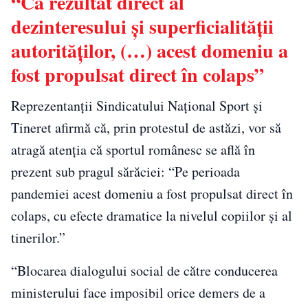
“Ca rezultat direct al
dezinteresului şi superficialităţii
autorităţilor, (…) acest domeniu a
fost propulsat direct în colaps”
Reprezentanţii Sindicatului Naţional Sport şi
Tineret afirmă că, prin protestul de astăzi, vor să
atragă atenţia că sportul românesc se află în
prezent sub pragul sărăciei: “Pe perioada
pandemiei acest domeniu a fost propulsat direct în
colaps, cu efecte dramatice la nivelul copiilor şi al
tinerilor.”
“Blocarea dialogului social de către conducerea
ministerului face imposibil orice demers de a