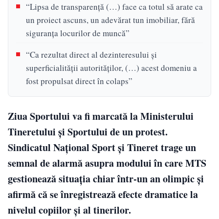
“Lipsa de transparenţă (…) face ca totul să arate ca
un proiect ascuns, un adevărat tun imobiliar, fără
siguranţa locurilor de muncă”
“Ca rezultat direct al dezinteresului şi
superficialităţii autorităţilor, (…) acest domeniu a
fost propulsat direct în colaps”
Ziua Sportului va fi marcată la Ministerului
Tineretului şi Sportului de un protest.
Sindicatul Naţional Sport şi Tineret trage un
semnal de alarmă asupra modului în care MTS
gestionează situaţia chiar într-un an olimpic şi
afirmă că se înregistrează efecte dramatice la
nivelul copiilor şi al tinerilor.