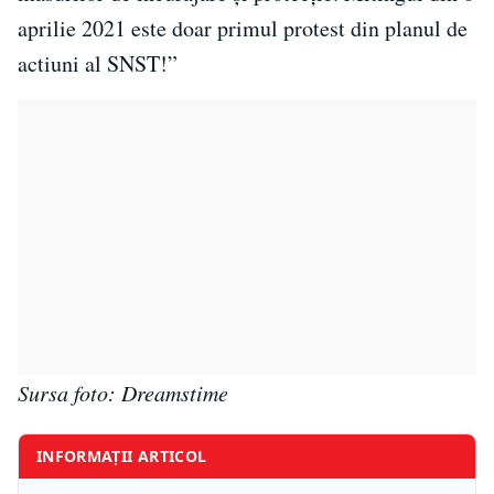
aprilie 2021 este doar primul protest din planul de
actiuni al SNST!”
Sursa foto: Dreamstime
INFORMAȚII ARTICOL