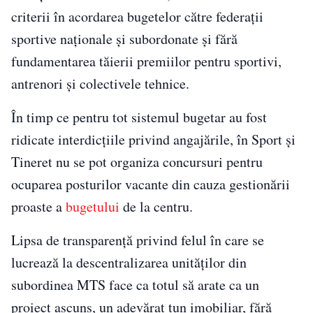
criterii în acordarea bugetelor către federaţii
sportive naţionale şi subordonate şi fără
fundamentarea tăierii premiilor pentru sportivi,
antrenori şi colectivele tehnice.
În timp ce pentru tot sistemul bugetar au fost
ridicate interdicţiile privind angajările, în Sport şi
Tineret nu se pot organiza concursuri pentru
ocuparea posturilor vacante din cauza gestionării
proaste a
bugetului
de la centru.
Lipsa de transparenţă privind felul în care se
lucrează la descentralizarea unităţilor din
subordinea MTS face ca totul să arate ca un
proiect ascuns, un adevărat tun imobiliar, fără