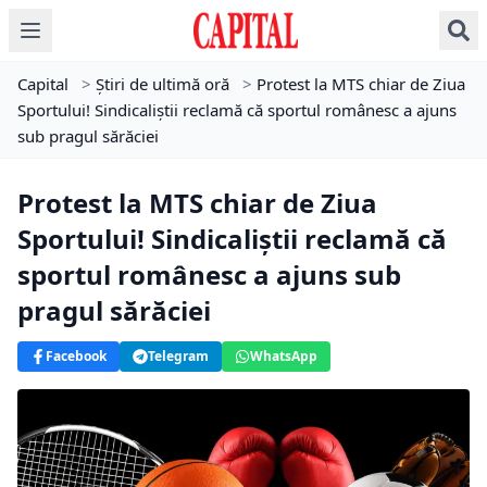
Capital
>
Știri de ultimă oră
>
Protest la MTS chiar de Ziua
Sportului! Sindicaliştii reclamă că sportul românesc a ajuns
sub pragul sărăciei
Protest la MTS chiar de Ziua
Sportului! Sindicaliştii reclamă că
sportul românesc a ajuns sub
pragul sărăciei
Facebook
Telegram
WhatsApp