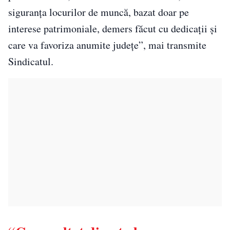
siguranţa locurilor de muncă, bazat doar pe
interese patrimoniale, demers făcut cu dedicaţii şi
care va favoriza anumite judeţe”, mai transmite
Sindicatul.