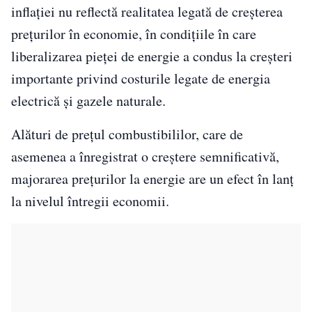
inflației nu reflectă realitatea legată de creșterea
prețurilor în economie, în condițiile în care
liberalizarea pieței de energie a condus la creșteri
importante privind costurile legate de energia
electrică și gazele naturale.
Alături de prețul combustibililor, care de
asemenea a înregistrat o creștere semnificativă,
majorarea prețurilor la energie are un efect în lanț
la nivelul întregii economii.