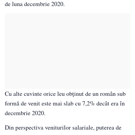
de luna decembrie 2020.
Cu alte cuvinte orice leu obținut de un român sub
formă de venit este mai slab cu 7,2% decât era în
decembrie 2020.
Din perspectiva veniturilor salariale, puterea de