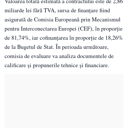
Valoarea totală estimată a contractului este de 2,86
miliarde lei fără TVA, sursa de finanţare fiind
asigurată de Comisia Europeană prin Mecanismul
pentru Interconectarea Europei (CEF), în proporţie
de 81,74%, iar cofinanţarea în proporţie de 18,26%
de la Bugetul de Stat. În perioada următoare,
comisia de evaluare va analiza documentele de
calificare şi propunerile tehnice şi financiare.