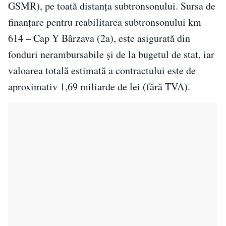
GSMR), pe toată distanța subtronsonului. Sursa de
finanțare pentru reabilitarea subtronsonului km
614 – Cap Y Bârzava (2a), este asigurată din
fonduri nerambursabile și de la bugetul de stat, iar
valoarea totală estimată a contractului este de
aproximativ 1,69 miliarde de lei (fără TVA).