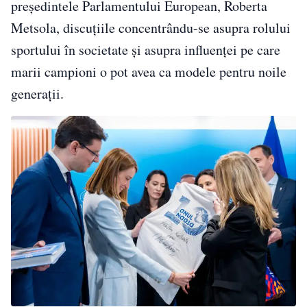
președintele Parlamentului European, Roberta
Metsola, discuțiile concentrându-se asupra rolului
sportului în societate și asupra influenței pe care
marii campioni o pot avea ca modele pentru noile
generații.