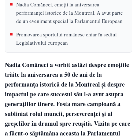
Nadia Comăneci, emoții la aniversarea
performanței istorice de la Montreal. A avut parte
de un eveniment special la Parlamentul European
Promovarea sportului românesc chiar în sediul
Legislativului european
Nadia Comăneci a vorbit astăzi despre emoțiile
trăite la aniversarea a 50 de ani de la
performanța istorică de la Montreal și despre
impactul pe care succesul său l-a avut asupra
generațiilor tinere. Fosta mare campioană a
subliniat rolul muncii, perseverenței și al
greșelilor în drumul spre reușită. Vizita pe care
a făcut-o săptămâna aceasta la Parlamentul