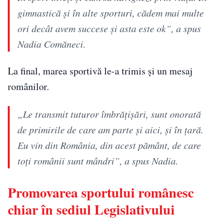
gimnastică şi în alte sporturi, cădem mai multe
ori decât avem succese şi asta este ok”, a spus
Nadia Comăneci.
La final, marea sportivă le-a trimis și un mesaj
românilor.
„Le transmit tuturor îmbrăţişări, sunt onorată
de primirile de care am parte şi aici, şi în ţară.
Eu vin din România, din acest pământ, de care
toţi românii sunt mândri”, a spus Nadia.
Promovarea sportului românesc
chiar în sediul Legislativului