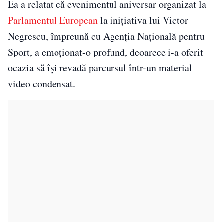
Ea a relatat că evenimentul aniversar organizat la
Parlamentul European
la inițiativa lui Victor
Negrescu, împreună cu Agenția Națională pentru
Sport, a emoționat-o profund, deoarece i-a oferit
ocazia să își revadă parcursul într-un material
video condensat.