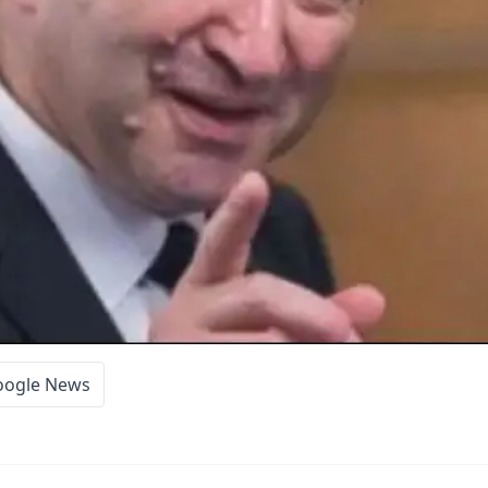
oogle News