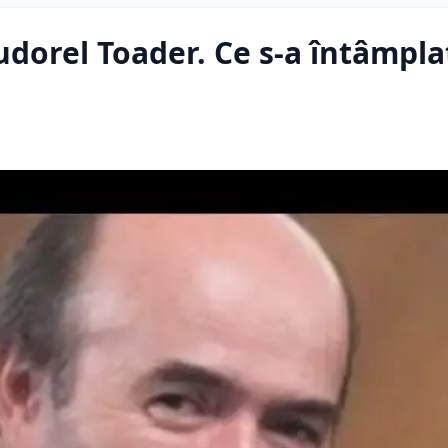
dorel Toader. Ce s-a întâmpla