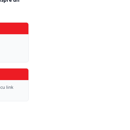
 cu link