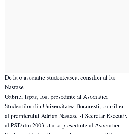
De la o asociatie studenteasca, consilier al lui
Nastase
Gabriel Ispas, fost presedinte al Asociatiei
Studentilor din Universitatea Bucuresti, consilier
al premierului Adrian Nastase si Secretar Executiv
al PSD din 2003, dar si presedinte al Asociatiei