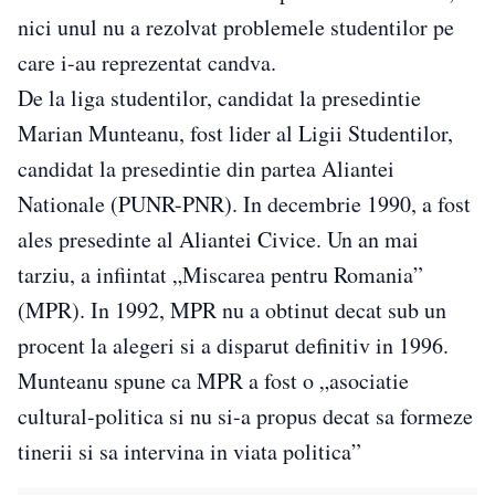
nici unul nu a rezolvat problemele studentilor pe
care i-au reprezentat candva.
De la liga studentilor, candidat la presedintie
Marian Munteanu, fost lider al Ligii Studentilor,
candidat la presedintie din partea Aliantei
Nationale (PUNR-PNR). In decembrie 1990, a fost
ales presedinte al Aliantei Civice. Un an mai
tarziu, a infiintat „Miscarea pentru Romania”
(MPR). In 1992, MPR nu a obtinut decat sub un
procent la alegeri si a disparut definitiv in 1996.
Munteanu spune ca MPR a fost o „asociatie
cultural-politica si nu si-a propus decat sa formeze
tinerii si sa intervina in viata politica”