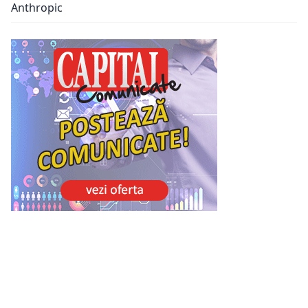
Anthropic