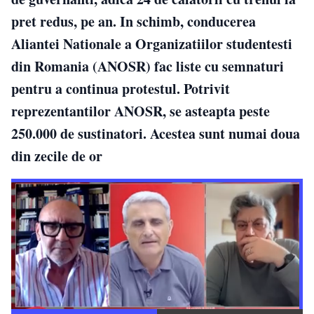
pret redus, pe an. In schimb, conducerea
Aliantei Nationale a Organizatiilor studentesti
din Romania (ANOSR) fac liste cu semnaturi
pentru a continua protestul. Potrivit
reprezentantilor ANOSR, se asteapta peste
250.000 de sustinatori. Acestea sunt numai doua
din zecile de or