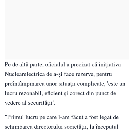
Pe de altă parte, oficialul a precizat că iniţiativa
Nuclearelectrica de a-şi face rezerve, pentru
preîntâmpinarea unor situaţii complicate, 'este un
lucru rezonabil, eficient şi corect din punct de
vedere al securităţii'.
"Primul lucru pe care l-am făcut a fost legat de
schimbarea directorului societăţii, la începutul