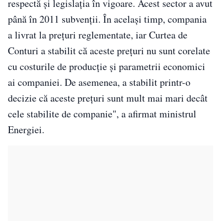
respectă şi legislaţia în vigoare. Acest sector a avut
până în 2011 subvenţii. În acelaşi timp, compania
a livrat la preţuri reglementate, iar Curtea de
Conturi a stabilit că aceste preţuri nu sunt corelate
cu costurile de producţie şi parametrii economici
ai companiei. De asemenea, a stabilit printr-o
decizie că aceste preţuri sunt mult mai mari decât
cele stabilite de companie", a afirmat ministrul
Energiei.