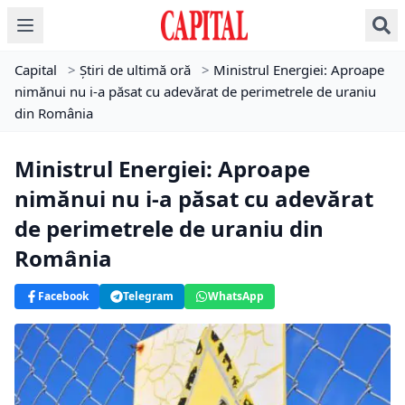
Capital
>
Știri de ultimă oră
>
Ministrul Energiei: Aproape
nimănui nu i-a păsat cu adevărat de perimetrele de uraniu
din România
Ministrul Energiei: Aproape
nimănui nu i-a păsat cu adevărat
de perimetrele de uraniu din
România
Facebook
Telegram
WhatsApp