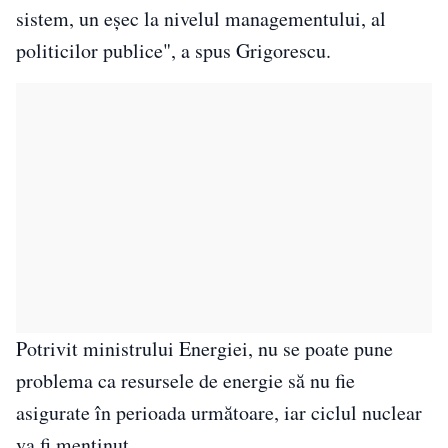
sistem, un eşec la nivelul managementului, al
politicilor publice", a spus Grigorescu.
Potrivit ministrului Energiei, nu se poate pune
problema ca resursele de energie să nu fie
asigurate în perioada următoare, iar ciclul nuclear
va fi menţinut.