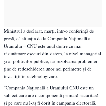
Ministrul a declarat, marţi, într-o conferinţă de
presă, că situaţia de la Compania Naţională a
Uraniului – CNU este unul dintre ce mai
răsunătoare eşecuri din sistem, la nivel managerial
şi al politicilor publice, iar rezolvarea problemei
ţine de redeschiderea unor noi perimetre şi de
investiţii în retehnologizare.
''Compania Naţională a Uraniului CNU este un
subiect care are o componentă primară securitară
şi pe care nu l-aş fi dorit în campania electorală,