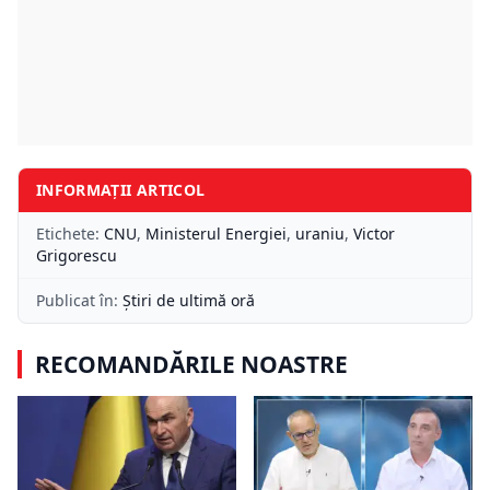
INFORMAȚII ARTICOL
Etichete:
CNU
,
Ministerul Energiei
,
uraniu
,
Victor
Grigorescu
Publicat în:
Știri de ultimă oră
RECOMANDĂRILE NOASTRE