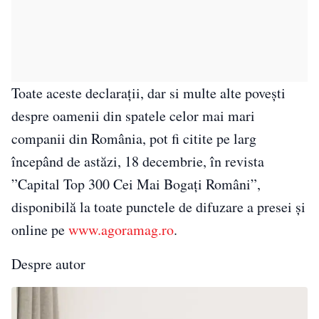
Toate aceste declarații, dar si multe alte povești
despre oamenii din spatele celor mai mari
companii din România, pot fi citite pe larg
începând de astăzi, 18 decembrie, în revista
”Capital Top 300 Cei Mai Bogați Români”,
disponibilă la toate punctele de difuzare a presei și
online pe
www.agoramag.ro
.
Despre autor