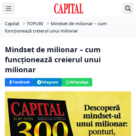
Capital
>
TOPURI
>
Mindset de milionar – cum
funcționează creierul unui milionar
Mindset de milionar – cum
funcționează creierul unui
milionar
Facebook
Telegram
WhatsApp