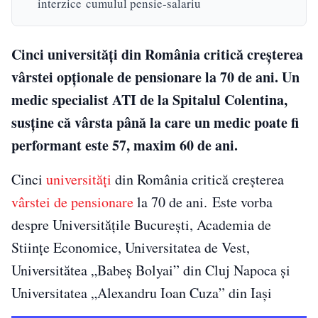
interzice cumulul pensie-salariu
Cinci universităţi din România critică creşterea
vârstei opţionale de pensionare la 70 de ani. Un
medic specialist ATI de la Spitalul Colentina,
susţine că vârsta până la care un medic poate fi
performant este 57, maxim 60 de ani.
Cinci
universităţi
din România critică creşterea
vârstei de pensionare
la 70 de ani. Este vorba
despre Universităţile Bucureşti, Academia de
Stiinţe Economice, Universitatea de Vest,
Universitătea „Babeş Bolyai” din Cluj Napoca şi
Universitatea „Alexandru Ioan Cuza” din Iaşi