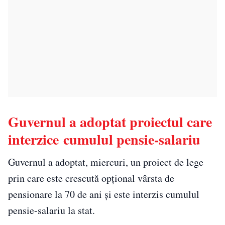
Guvernul a adoptat proiectul care
interzice cumulul pensie-salariu
Guvernul a adoptat, miercuri, un proiect de lege
prin care este crescută opțional vârsta de
pensionare la 70 de ani și este interzis cumulul
pensie-salariu la stat.