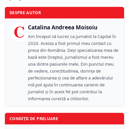
DESPRE AUTOR
C
Catalina Andreea Moisoiu
Am început să lucrez ca jurnalist la Capital în
2020. Acesta a fost primul meu contact cu
presa din România. Deși specializarea mea de
bază este Dreptul, jurnalismul a fost mereu
una dintre pasiunile mele. Din punctul meu
de vedere, corectitudinea, dorința de
perfecționarea și cea de aflare a adevărului
mă pot ajuta în continuarea carierei de
jurnalist și în acest fel pot contribui la
informarea corectă a cititorilor.
CONDIȚII DE PRELUARE