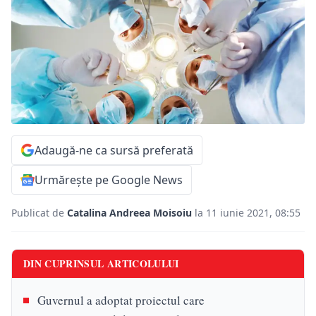
Adaugă-ne ca sursă preferată
Urmărește pe Google News
Publicat de
Catalina Andreea Moisoiu
la 11 iunie 2021, 08:55
DIN CUPRINSUL ARTICOLULUI
Guvernul a adoptat proiectul care