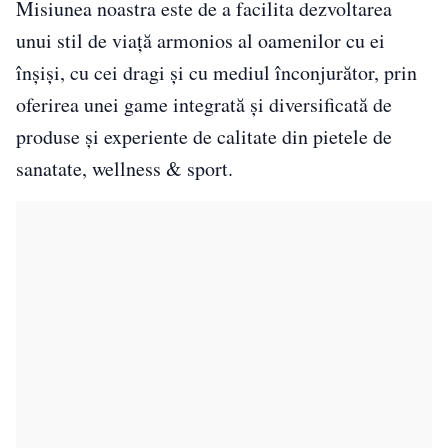
Misiunea noastra este de a facilita dezvoltarea
unui stil de viață armonios al oamenilor cu ei
înșiși, cu cei dragi și cu mediul înconjurător, prin
oferirea unei game integrată și diversificată de
produse și experiente de calitate din pietele de
sanatate, wellness & sport.