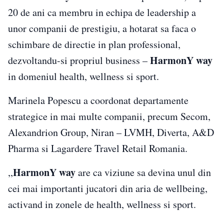
20 de ani ca membru in echipa de leadership a
unor companii de prestigiu, a hotarat sa faca o
schimbare de directie in plan professional,
HarmonY way
dezvoltandu-si propriul business –
in domeniul health, wellness si sport.
Marinela Popescu a coordonat departamente
strategice in mai multe companii, precum Secom,
Alexandrion Group, Niran – LVMH, Diverta, A&D
Pharma si Lagardere Travel Retail Romania.
HarmonY way
,,
are ca viziune sa devina unul din
cei mai importanti jucatori din aria de wellbeing,
activand in zonele de health, wellness si sport.