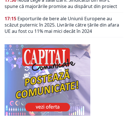
spune că majorările promise au dispărut din proiect
17:15
Exporturile de bere ale Uniunii Europene au
scăzut puternic în 2025. Livrările către țările din afara
UE au fost cu 11% mai mici decât în 2024