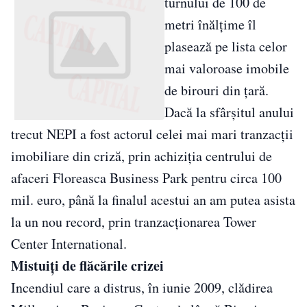
turnului de 100 de
metri înălţime îl
plasează pe lista celor
mai valoroase imobile
de birouri din ţară.
Dacă la sfârşitul anului
trecut NEPI a fost actorul celei mai mari tranzacţii
imobiliare din criză, prin achiziţia centrului de
afaceri Floreasca Business Park pentru circa 100
mil. euro, până la finalul acestui an am putea asista
la un nou record, prin tranzacţionarea Tower
Center International.
Mistuiţi de flăcările crizei
Incendiul care a distrus, în iunie 2009, clădirea