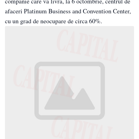
companie care va livra, la 6 octombrie, centrul de
afaceri Platinum Business and Convention Center,
cu un grad de neocupare de circa 60%.