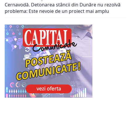
Cernavodă. Detonarea stâncii din Dunăre nu rezolvă
problema: Este nevoie de un proiect mai amplu