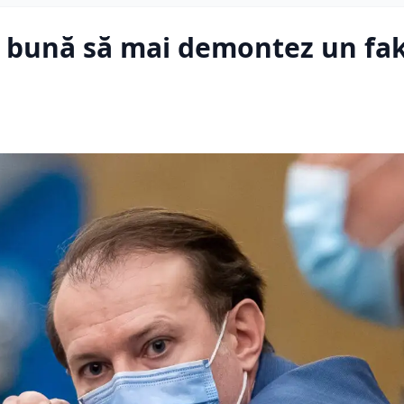
zi bună să mai demontez un fa