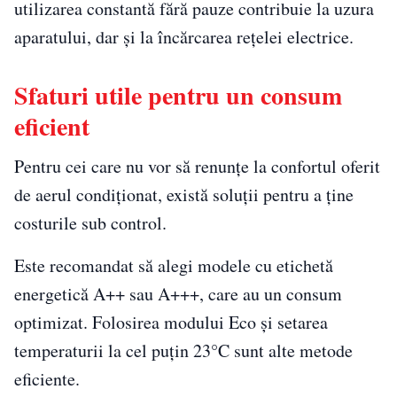
utilizarea constantă fără pauze contribuie la uzura
aparatului, dar și la încărcarea rețelei electrice.
Sfaturi utile pentru un consum
eficient
Pentru cei care nu vor să renunțe la confortul oferit
de aerul condiționat, există soluții pentru a ține
costurile sub control.
Este recomandat să alegi modele cu etichetă
energetică A++ sau A+++, care au un consum
optimizat. Folosirea modului Eco și setarea
temperaturii la cel puțin 23°C sunt alte metode
eficiente.