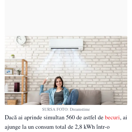
SURSA FOTO: Dreamstime
Dacă ai aprinde simultan 560 de astfel de
becuri
, ai
ajunge la un consum total de 2,8 kWh într-o