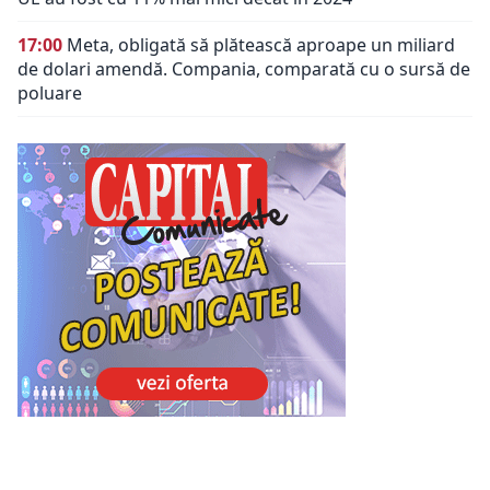
17:00
Meta, obligată să plătească aproape un miliard
de dolari amendă. Compania, comparată cu o sursă de
poluare