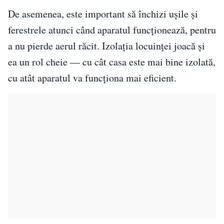
De asemenea, este important să închizi ușile și
ferestrele atunci când aparatul funcționează, pentru
a nu pierde aerul răcit. Izolația locuinței joacă și
ea un rol cheie — cu cât casa este mai bine izolată,
cu atât aparatul va funcționa mai eficient.