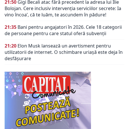
21:50
Gigi Becali atac fără precedent la adresa lui Ilie
Bolojan. Cere inclusiv intervenția serviciilor secrete: Ia
vino încoa’, că te luăm, te ascundem în pădure!
21:35
Bani pentru angajatori în 2026. Cele 18 categorii
de persoane pentru care statul oferă subvenții
21:20
Elon Musk lansează un avertisment pentru
utilizatorii de internet. O schimbare uriașă este deja în
desfășurare