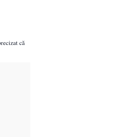
precizat că