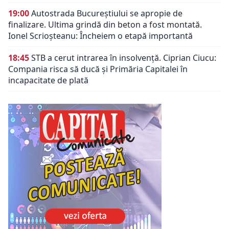
19:00
Autostrada Bucureștiului se apropie de
finalizare. Ultima grindă din beton a fost montată.
Ionel Scrioșteanu: Încheiem o etapă importantă
18:45
STB a cerut intrarea în insolvență. Ciprian Ciucu:
Compania risca să ducă și Primăria Capitalei în
incapacitate de plată