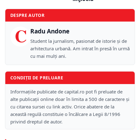
DESPRE AUTOR
C
Radu Andone
Student la jurnalism, pasionat de istorie și de
arhitectura urbană. Am intrat în presă în urmă
cu mai mulți ani.
CONDIȚII DE PRELUARE
Informațiile publicate de capital.ro pot fi preluate de
alte publicații online doar în limita a 500 de caractere și
cu citarea sursei cu link activ. Orice abatere de la
această regulă constituie o încălcare a Legii 8/1996
privind dreptul de autor.