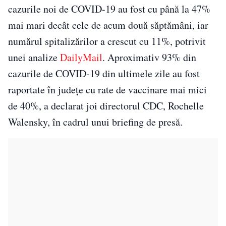
cazurile noi de COVID-19 au fost cu până la 47%
mai mari decât cele de acum două săptămâni, iar
numărul spitalizărilor a crescut cu 11%, potrivit
unei analize
DailyMail
. Aproximativ 93% din
cazurile de COVID-19 din ultimele zile au fost
raportate în judeţe cu rate de vaccinare mai mici
de 40%, a declarat joi directorul CDC, Rochelle
Walensky, în cadrul unui briefing de presă.