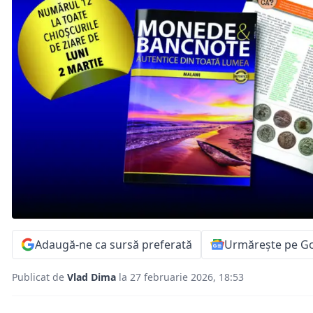
Adaugă-ne ca sursă preferată
Urmărește pe G
Publicat de
Vlad Dima
la 27 februarie 2026, 18:53