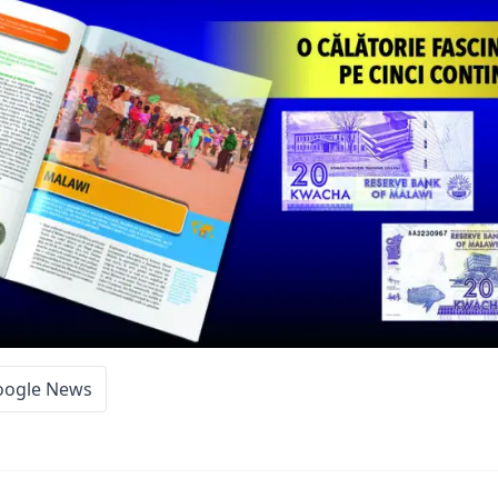
oogle News