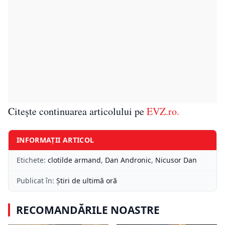
Citește continuarea articolului pe
EVZ.ro.
INFORMAȚII ARTICOL
Etichete:
clotilde armand
,
Dan Andronic
,
Nicusor Dan
Publicat în:
Știri de ultimă oră
RECOMANDĂRILE NOASTRE