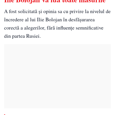
A fost solicitată și opinia sa cu privire la nivelul de
încredere al lui Ilie Bolojan în desfășurarea
corectă a alegerilor, fără influențe semnificative
din partea Rusiei.