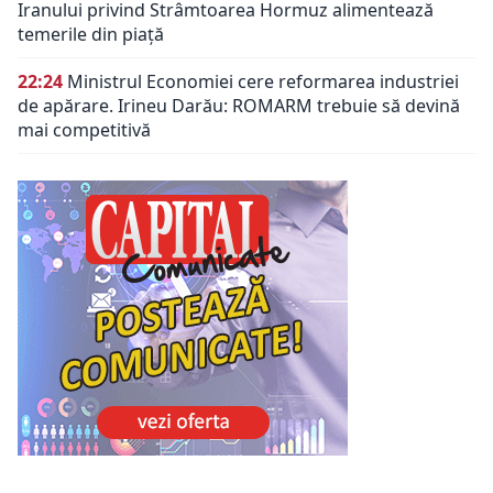
Iranului privind Strâmtoarea Hormuz alimentează
temerile din piață
22:24
Ministrul Economiei cere reformarea industriei
de apărare. Irineu Darău: ROMARM trebuie să devină
mai competitivă