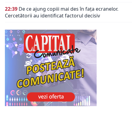
22:39
De ce ajung copiii mai des în fața ecranelor.
Cercetătorii au identificat factorul decisiv