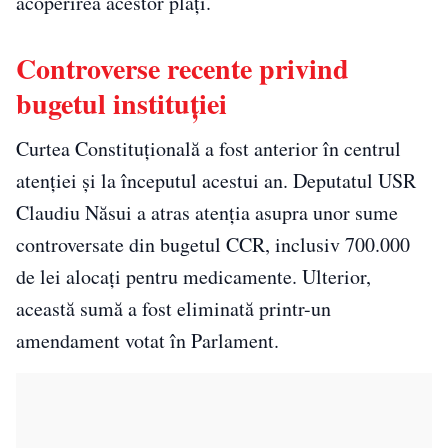
acoperirea acestor plăți.
Controverse recente privind
bugetul instituției
Curtea Constituțională a fost anterior în centrul
atenției și la începutul acestui an. Deputatul USR
Claudiu Năsui a atras atenția asupra unor sume
controversate din bugetul CCR, inclusiv 700.000
de lei alocați pentru medicamente. Ulterior,
această sumă a fost eliminată printr-un
amendament votat în Parlament.