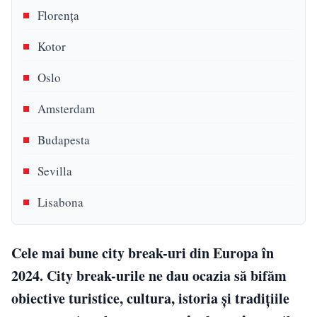
Florenţa
Kotor
Oslo
Amsterdam
Budapesta
Sevilla
Lisabona
Cele mai bune city break-uri din Europa în
2024. City break-urile ne dau ocazia să bifăm
obiective turistice, cultura, istoria și tradițiile