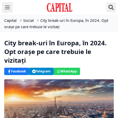
Capital
>
Social
>
City break-uri în Europa, în 2024. Opt
orașe pe care trebuie le vizitați
City break-uri în Europa, în 2024.
Opt orașe pe care trebuie le
vizitați
Facebook
Telegram
WhatsApp