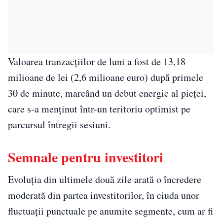
Valoarea tranzacțiilor de luni a fost de 13,18
milioane de lei (2,6 milioane euro) după primele
30 de minute, marcând un debut energic al pieței,
care s-a menținut într-un teritoriu optimist pe
parcursul întregii sesiuni.
Semnale pentru investitori
Evoluția din ultimele două zile arată o încredere
moderată din partea investitorilor, în ciuda unor
fluctuații punctuale pe anumite segmente, cum ar fi