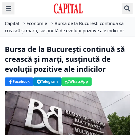
Capital
>
Economie
>
Bursa de la București continuă să
crească și marți, susținută de evoluții pozitive ale indicilor
Bursa de la București continuă să
crească și marți, susținută de
evoluții pozitive ale indicilor
Facebook
Telegram
WhatsApp