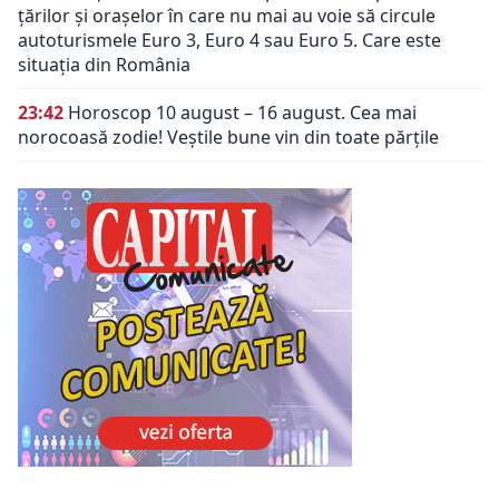
țărilor și orașelor în care nu mai au voie să circule
autoturismele Euro 3, Euro 4 sau Euro 5. Care este
situația din România
23:42
Horoscop 10 august – 16 august. Cea mai
norocoasă zodie! Veștile bune vin din toate părțile